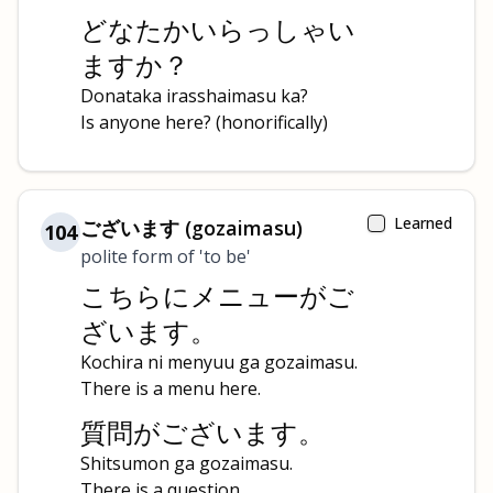
どなたかいらっしゃい
ますか？
Donataka irasshaimasu ka?
Is anyone here? (honorifically)
Learned
ございます (gozaimasu)
104
polite form of 'to be'
こちらにメニューがご
ざいます。
Kochira ni menyuu ga gozaimasu.
There is a menu here.
質問がございます。
Shitsumon ga gozaimasu.
There is a question.