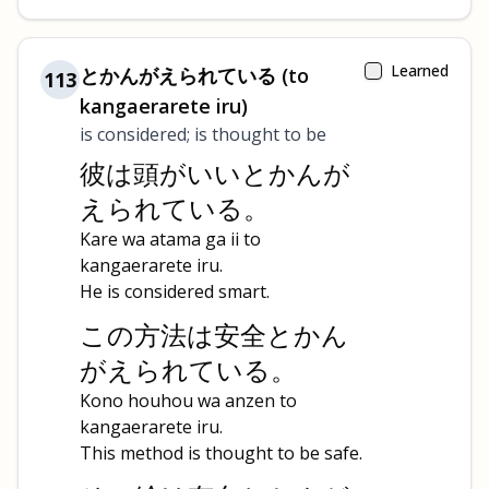
Learned
とかんがえられている (to
113
kangaerarete iru)
is considered; is thought to be
彼は頭がいいとかんが
えられている。
Kare wa atama ga ii to
kangaerarete iru.
He is considered smart.
この方法は安全とかん
がえられている。
Kono houhou wa anzen to
kangaerarete iru.
This method is thought to be safe.