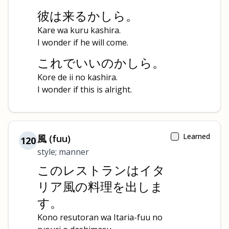
彼は来るかしら。
Kare wa kuru kashira.
I wonder if he will come.
これでいいのかしら。
Kore de ii no kashira.
I wonder if this is alright.
Learned
風 (fuu)
120
style; manner
このレストランはイタ
リア風の料理を出しま
す。
Kono resutoran wa Itaria-fuu no