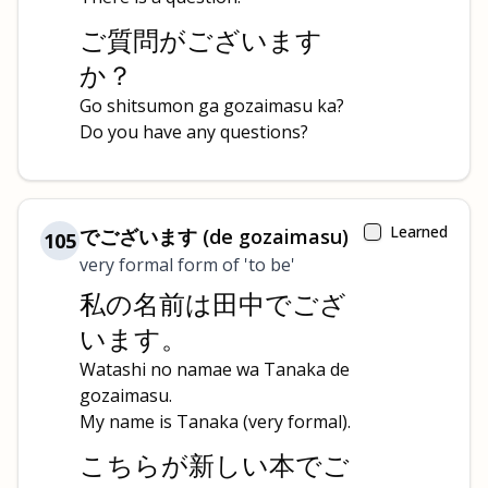
ご質問がございます
か？
Go shitsumon ga gozaimasu ka?
Do you have any questions?
Learned
でございます (de gozaimasu)
105
very formal form of 'to be'
私の名前は田中でござ
います。
Watashi no namae wa Tanaka de
gozaimasu.
My name is Tanaka (very formal).
こちらが新しい本でご