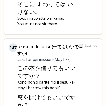
そこに すわっては い
けない。
Soko ni suwatte wa ikenai.
You must not sit there.
Learned
te mo ii desu ka (〜てもいいで
147
すか)
asks for permission (May I ~?)
この本を借りてもいい
ですか？
Kono hon o karite mo ii desu ka?
May I borrow this book?
窓を開けてもいいです
か？