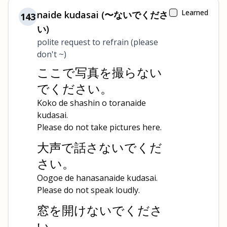
Learned
naide kudasai (〜ないでくださ
143
い)
polite request to refrain (please
don't ~)
ここで写真を撮らない
でください。
Koko de shashin o toranaide
kudasai.
Please do not take pictures here.
大声で話さないでくだ
さい。
Oogoe de hanasanaide kudasai.
Please do not speak loudly.
窓を開けないでくださ
い。