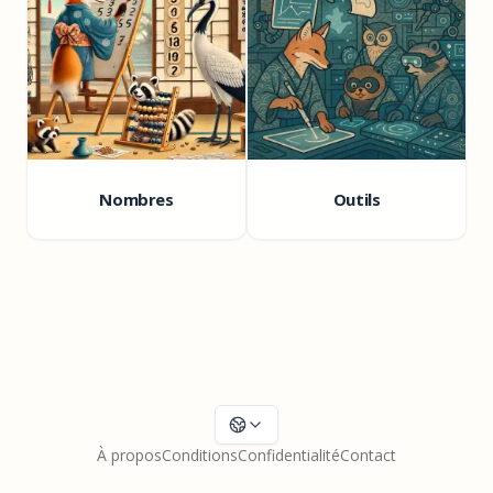
Nombres
Outils
À propos
Conditions
Confidentialité
Contact