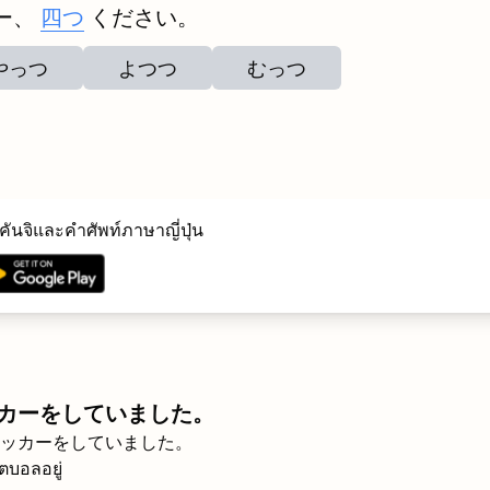
ー、
四つ
ください。
やっつ
よつつ
むっつ
ันจิและคำศัพท์ภาษาญี่ปุ่น
カーをしていました。
ッカーをしていました。
ุตบอลอยู่