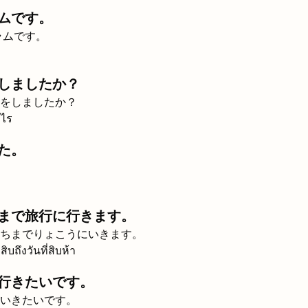
ムです。
ラムです。
しましたか？
をしましたか？
ะไร
た。
まで旅行に行きます。
ちまでりょこうにいきます。
สิบถึงวันที่สิบห้า
行きたいです。
いきたいです。