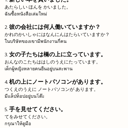
あたらしい ほんを かいました。
ฉันซื้อหนังสือเล่มใหม่
彼の会社には何人働いていますか？
かれのかいしゃにはなんにんはたらいていますか？
ในบริษัทของเขามีพนักงานกี่คน
女の子たちは橋の上に立っています。
おんなのこたちははしのうえにたっています。
เด็กผู้หญิงหลายคนยืนอยู่บนสะพาน
机の上にノートパソコンがあります。
つくえのうえに ノートパソコンが あります。
มีแล็ปท็อปอยู่บนโต๊ะ
手を見せてください。
てをみせてください。
กรุณาให้ดูมือ