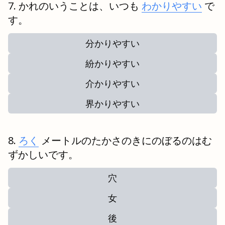
かれのいうことは、いつも
わかりやすい
で
す。
分かりやすい
紛かりやすい
介かりやすい
界かりやすい
ろく
メートルのたかさのきにのぼるのはむ
ずかしいです。
穴
女
後