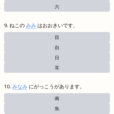
六
ねこの
みみ
はおおきいです。
目
自
日
耳
みなみ
にがっこうがあります。
南
魚