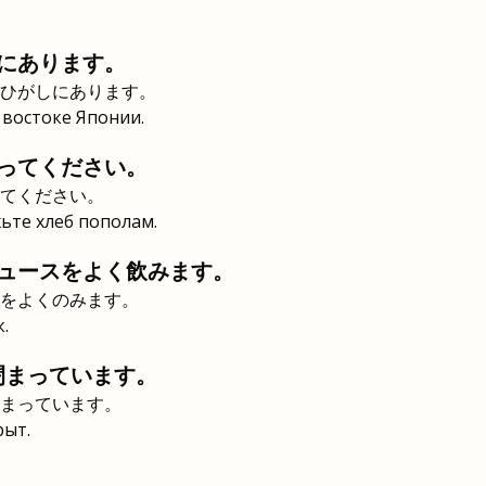
にあります。
ひがしにあります。
 востоке Японии.
ってください。
てください。
ьте хлеб пополам.
ュースをよく飲みます。
をよくのみます。
.
閉まっています。
まっています。
рыт.