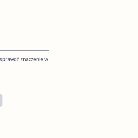
m sprawdź znaczenie w