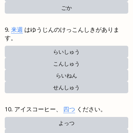
ごか
来週
はゆうじんのけっこんしきがありま
す。
らいしゅう
こんしゅう
らいねん
せんしゅう
アイスコーヒー、
四つ
ください。
よっつ