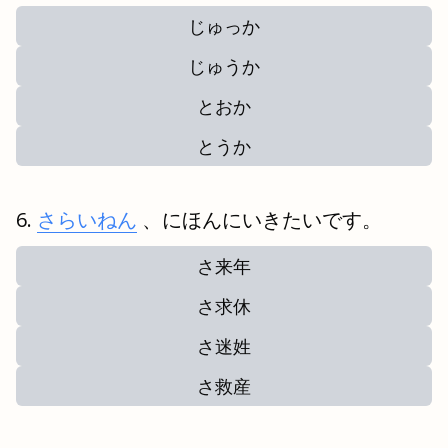
じゅっか
じゅうか
とおか
とうか
さらいねん
、にほんにいきたいです。
さ来年
さ求休
さ迷姓
さ救産