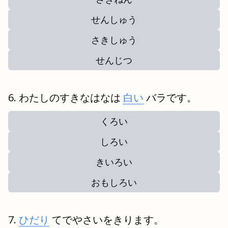
せんしゅう
さきしゅう
せんじつ
わたしのすきなはなは
白い
バラです。
くろい
しろい
きいろい
おもしろい
ひだり
てでやさいをきります。