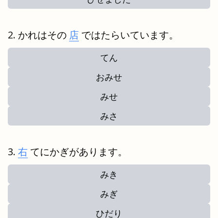
かれはその
店
ではたらいています。
てん
おみせ
みせ
みさ
右
てにかぎがあります。
みき
みぎ
ひだり