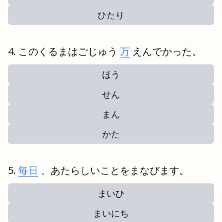
ひたり
このくるまはごじゅう
万
えんでかった。
ほう
せん
まん
かた
毎日
、あたらしいことをまなびます。
まいひ
まいにち