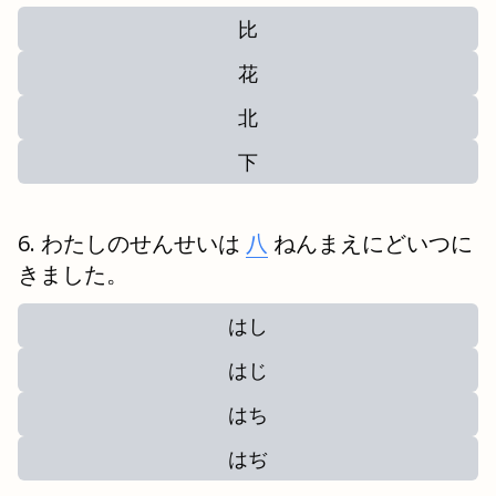
比
花
北
下
わたしのせんせいは
八
ねんまえにどいつに
きました。
はし
はじ
はち
はぢ