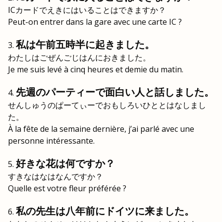
ICカードでえきにはいることはできますか？
Peut-on entrer dans la gare avec une carte IC ?
私は午前五時半に起きました。
わたしはごぜんごじはんにおきました。
Je me suis levé à cinq heures et demie du matin.
先週のパーティーで面白い人と話しました。
せんしゅうのぱーてぃーでおもしろいひととはなしまし
た。
À la fête de la semaine dernière, j’ai parlé avec une
personne intéressante.
好きな花は何ですか？
すきなはなはなんですか？
Quelle est votre fleur préférée ?
私の先生は八年前にドイツに来ました。