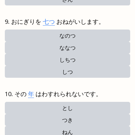
おにぎりを
七つ
おねがいします。
なのつ
ななつ
しちつ
しつ
その
年
はわすれられないです。
とし
つき
ねん