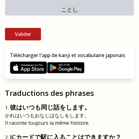
ことし
Valider
Télécharger l'app de kanji et vocabulaire japonais
Traductions des phrases
彼はいつも同じ話をします。
かれはいつもおなじはなしをします。
Il raconte toujours la même histoire.
ICカードで駅に入ることはできますか？