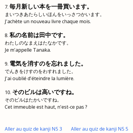
毎月新しい本を一冊買います。
まいつきあたらしいほんをいっさつかいます。
J'achète un nouveau livre chaque mois.
私の名前は田中です。
わたしのなまえはたなかです。
Je m'appelle Tanaka.
電気を消すのを忘れました。
でんきをけすのをわすれました。
J'ai oublié d'éteindre la lumière.
そのビルは高いですね。
そのビルはたかいですね。
Cet immeuble est haut, n'est-ce pas ?
Aller au quiz de kanji N5 3
Aller au quiz de kanji N5 5