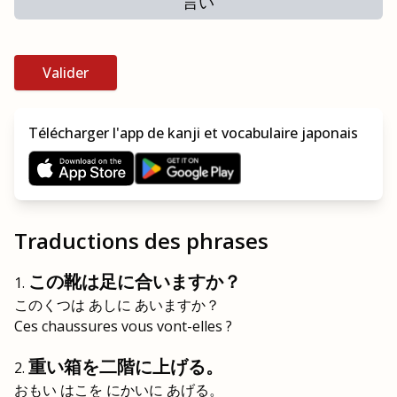
言い
Valider
Télécharger l'app de kanji et vocabulaire japonais
Traductions des phrases
この靴は足に合いますか？
このくつは あしに あいますか？
Ces chaussures vous vont-elles ?
重い箱を二階に上げる。
おもい はこを にかいに あげる。