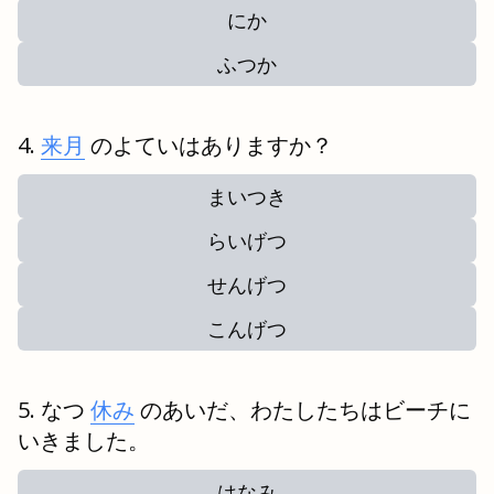
にか
ふつか
来月
のよていはありますか？
まいつき
らいげつ
せんげつ
こんげつ
なつ
休み
のあいだ、わたしたちはビーチに
いきました。
はなみ