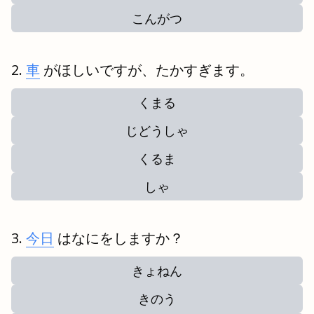
こんがつ
車
がほしいですが、たかすぎます。
くまる
じどうしゃ
くるま
しゃ
今日
はなにをしますか？
きょねん
きのう