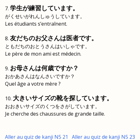
学生が練習しています。
がくせいがれんしゅうしています。
Les étudiants s’entraînent.
友だちのお父さんは医者です。
ともだちのおとうさんはいしゃです。
Le père de mon ami est médecin.
お母さんは何歳ですか？
おかあさんはなんさいですか？
Quel âge a votre mère ?
大きいサイズの靴を探しています。
おおきいサイズのくつをさがしています。
Je cherche des chaussures de grande taille.
Aller au quiz de kanji N5 21
Aller au quiz de kanji N5 23