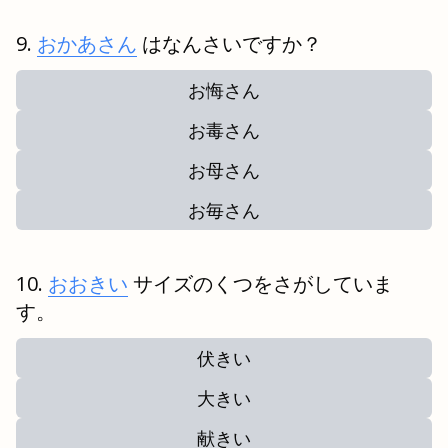
おかあさん
はなんさいですか？
お悔さん
お毒さん
お母さん
お毎さん
おおきい
サイズのくつをさがしていま
す。
伏きい
大きい
献きい