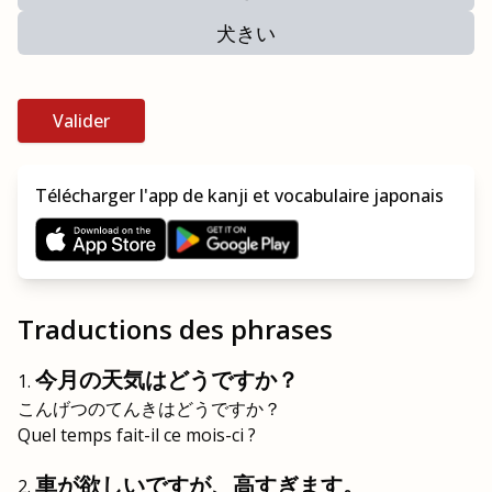
犬きい
Valider
Télécharger l'app de kanji et vocabulaire japonais
Traductions des phrases
今月の天気はどうですか？
こんげつのてんきはどうですか？
Quel temps fait-il ce mois-ci ?
車が欲しいですが、高すぎます。