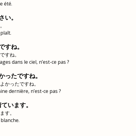
e été.
さい。
。
plaît.
ですね。
ですね。
ges dans le ciel, n’est-ce pas ?
かったですね。
よかったですね。
aine dernière, n’est-ce pas ?
着ています。
ます。
 blanche.