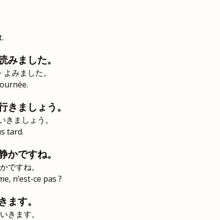
t.
読みました。
を よみました。
 journée.
行きましょう。
 いきましょう。
s tard.
静かですね。
かですね。
me, n’est-ce pas ?
きます。
いきます。