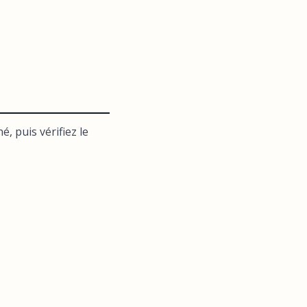
é, puis vérifiez le