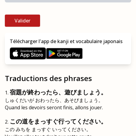
Valider
Télécharger l'app de kanji et vocabulaire japonais
Traductions des phrases
宿題が終わったら、遊びましょう。
しゅくだいが おわったら、あそびましょう。
Quand les devoirs seront finis, allons jouer.
この道をまっすぐ行ってください。
この みちを まっすぐ いってください。