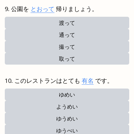
公園を
とおって
帰りましょう。
渡って
通って
撮って
取って
このレストランはとても
有名
です。
ゆめい
ようめい
ゆうめい
ゆうべい