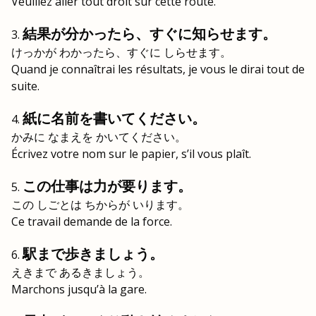
Veuillez aller tout droit sur cette route.
結果が分かったら、すぐに知らせます。
けっかが わかったら、すぐに しらせます。
Quand je connaîtrai les résultats, je vous le dirai tout de
suite.
紙に名前を書いてください。
かみに なまえを かいてください。
Écrivez votre nom sur le papier, s’il vous plaît.
この仕事は力が要ります。
この しごとは ちからが いります。
Ce travail demande de la force.
駅まで歩きましょう。
えきまで あるきましょう。
Marchons jusqu’à la gare.