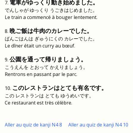
電車がゆっくり動き始めました。
でんしゃが ゆっくり うごきはじめました。
Le train a commencé à bouger lentement.
晩ご飯は牛肉のカレーでした。
ばんごはんは ぎゅうにくの カレーでした。
Le dîner était un curry au bœuf.
公園を通って帰りましょう。
こうえんを とおって かえりましょう。
Rentrons en passant par le parc.
このレストランはとても有名です。
この レストランは とても ゆうめいです。
Ce restaurant est très célèbre.
Aller au quiz de kanji N4 8
Aller au quiz de kanji N4 10