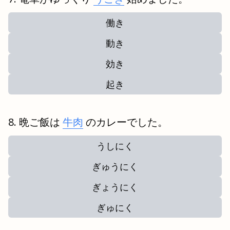
働き
動き
効き
起き
晩ご飯は
牛肉
のカレーでした。
うしにく
ぎゅうにく
ぎょうにく
ぎゅにく