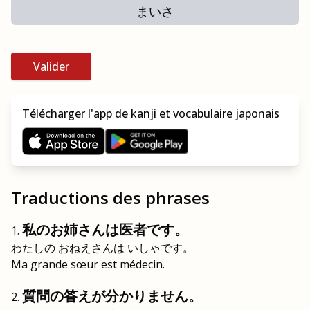
まいさ
Valider
Télécharger l'app de kanji et vocabulaire japonais
Traductions des phrases
私のお姉さんは医者です。
わたしの おねえさんは いしゃです。
Ma grande sœur est médecin.
質問の答えが分かりません。