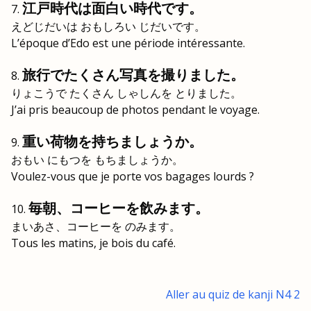
江戸時代は面白い時代です。
えどじだいは おもしろい じだいです。
L’époque d’Edo est une période intéressante.
旅行でたくさん写真を撮りました。
りょこうで たくさん しゃしんを とりました。
J’ai pris beaucoup de photos pendant le voyage.
重い荷物を持ちましょうか。
おもい にもつを もちましょうか。
Voulez-vous que je porte vos bagages lourds ?
毎朝、コーヒーを飲みます。
まいあさ、コーヒーを のみます。
Tous les matins, je bois du café.
Aller au quiz de kanji N4 2