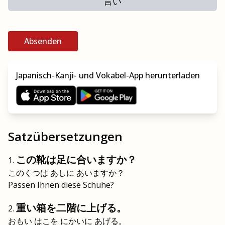
言い
Absenden
Japanisch-Kanji- und Vokabel-App herunterladen
Satzübersetzungen
この靴は足に合いますか？
このくつは あしに あいますか？
Passen Ihnen diese Schuhe?
重い箱を二階に上げる。
おもい はこを にかいに あげる。