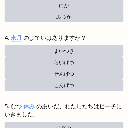
にか
ふつか
来月
のよていはありますか？
まいつき
らいげつ
せんげつ
こんげつ
なつ
休み
のあいだ、わたしたちはビーチに
いきました。
はなみ