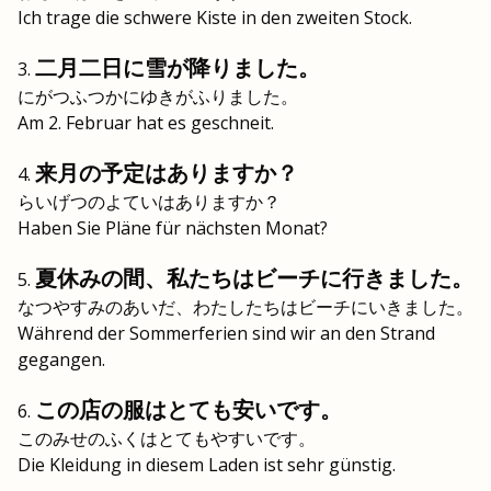
Ich trage die schwere Kiste in den zweiten Stock.
二月二日に雪が降りました。
にがつふつかにゆきがふりました。
Am 2. Februar hat es geschneit.
来月の予定はありますか？
らいげつのよていはありますか？
Haben Sie Pläne für nächsten Monat?
夏休みの間、私たちはビーチに行きました。
なつやすみのあいだ、わたしたちはビーチにいきました。
Während der Sommerferien sind wir an den Strand
gegangen.
この店の服はとても安いです。
このみせのふくはとてもやすいです。
Die Kleidung in diesem Laden ist sehr günstig.