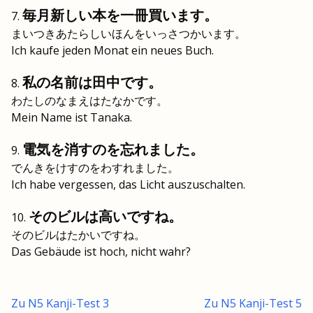
毎月新しい本を一冊買います。
まいつきあたらしいほんをいっさつかいます。
Ich kaufe jeden Monat ein neues Buch.
私の名前は田中です。
わたしのなまえはたなかです。
Mein Name ist Tanaka.
電気を消すのを忘れました。
でんきをけすのをわすれました。
Ich habe vergessen, das Licht auszuschalten.
そのビルは高いですね。
そのビルはたかいですね。
Das Gebäude ist hoch, nicht wahr?
Zu N5 Kanji-Test 3
Zu N5 Kanji-Test 5