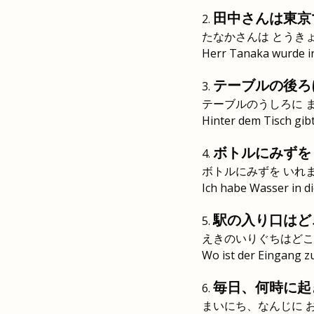
田中さんは東京
たなかさんは とうき
Herr Tanaka wurde i
テーブルの後ろ
テーブルのうしろに 
Hinter dem Tisch gibt
ボトルにみずを
ボトルにみずを いれ
Ich habe Wasser in die
駅の入り口はど
えきのいりぐちはどこ
Wo ist der Eingang 
毎日、何時に起
まいにち、なんじに 