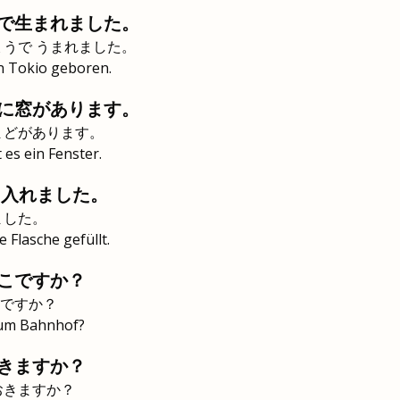
で生まれました。
ょうで うまれました。
n Tokio geboren.
に窓があります。
まどがあります。
 es ein Fenster.
 入れました。
ました。
 Flasche gefüllt.
こですか？
ですか？
zum Bahnhof?
きますか？
おきますか？