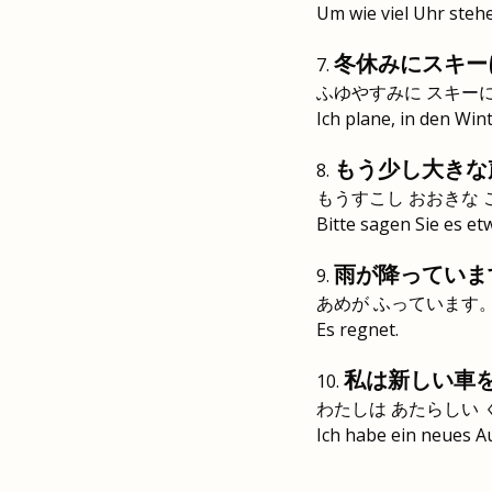
Um wie viel Uhr steh
冬休みにスキー
ふゆやすみに スキーに
Ich plane, in den Win
もう少し大きな
もうすこし おおきな 
Bitte sagen Sie es et
雨が降っていま
あめが ふっています
Es regnet.
私は新しい車
わたしは あたらしい 
Ich habe ein neues A