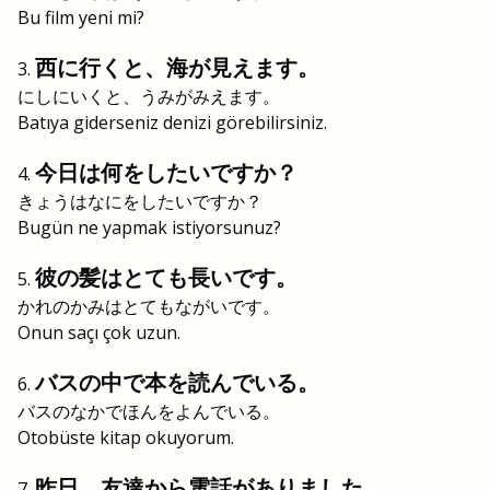
Bu film yeni mi?
西に行くと、海が見えます。
にしにいくと、うみがみえます。
Batıya giderseniz denizi görebilirsiniz.
今日は何をしたいですか？
きょうはなにをしたいですか？
Bugün ne yapmak istiyorsunuz?
彼の髪はとても長いです。
かれのかみはとてもながいです。
Onun saçı çok uzun.
バスの中で本を読んでいる。
バスのなかでほんをよんでいる。
Otobüste kitap okuyorum.
昨日、友達から電話がありました。