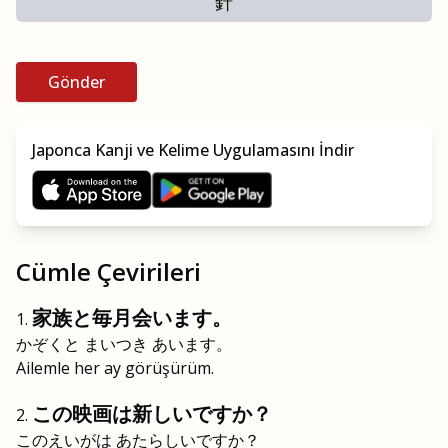
針
Gönder
Japonca Kanji ve Kelime Uygulamasını İndir
Cümle Çevirileri
家族と毎月会います。
かぞくと まいつき あいます。
Ailemle her ay görüşürüm.
この映画は新しいですか？
このえいがは あたらしいですか？