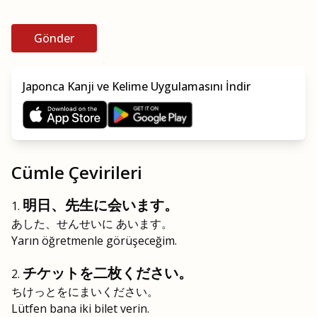
Gönder
Japonca Kanji ve Kelime Uygulamasını İndir
Cümle Çevirileri
明日、先生に会います。
あした、せんせいに あいます。
Yarın öğretmenle görüşeceğim.
チケットを二枚ください。
ちけっとをにまいください。
Lütfen bana iki bilet verin.