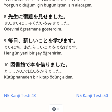
Yorgun olduğum için bugün işten izin alacağım.
先生に宿題を見せました。
せんせいにしゅくだいをみせました。
Ödevimi öğretmene gösterdim.
毎日、新しいことを学びます。
まいにち、あたらしいことをまなびます。
Her gün yeni bir şey öğrenirim.
図書館で本を借りました。
としょかんでほんをかりました。
Kütüphaneden bir kitap ödünç aldım.
N5 Kanji Testi 48
N5 Kanji Testi 50