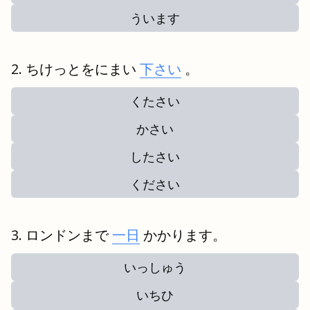
ういます
ちけっとをにまい
下さい
。
くたさい
かさい
したさい
ください
ロンドンまで
一日
かかります。
いっしゅう
いちひ