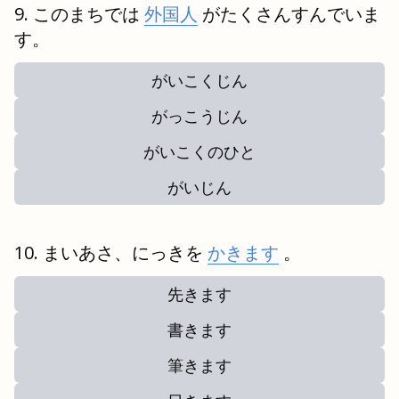
このまちでは
外国人
がたくさんすんでいま
す。
がいこくじん
がっこうじん
がいこくのひと
がいじん
まいあさ、にっきを
かきます
。
先きます
書きます
筆きます