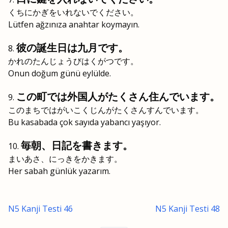
くちにかぎをいれないでください。
Lütfen ağzınıza anahtar koymayın.
彼の誕生日は九月です。
かれのたんじょうびはくがつです。
Onun doğum günü eylülde.
この町では外国人がたくさん住んでいます。
このまちではがいこくじんがたくさんすんでいます。
Bu kasabada çok sayıda yabancı yaşıyor.
毎朝、日記を書きます。
まいあさ、にっきをかきます。
Her sabah günlük yazarım.
N5 Kanji Testi 46
N5 Kanji Testi 48