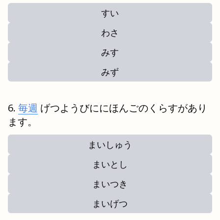
すい
わさ
みす
みず
毎週
げつようびににほんごのくらすがあり
ます。
まいしゅう
まいとし
まいつき
まいげつ