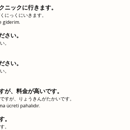
クニックに行きます。
くにっくにいきます。
e giderim.
ださい。
い。
ださい。
い。
すが、料金が高いです。
ですが、りょうきんがたかいです。
a ücreti pahalıdır.
す。
す。