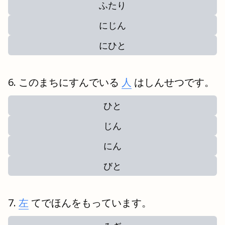
ふたり
にじん
にひと
このまちにすんでいる
人
はしんせつです。
ひと
じん
にん
びと
左
てでほんをもっています。