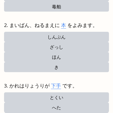
毒舶
まいばん、ねるまえに
本
をよみます。
しんぶん
ざっし
ほん
き
かれはりょうりが
下手
です。
とくい
へた