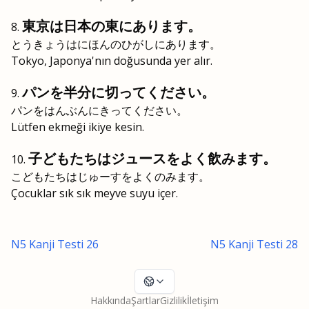
東京は日本の東にあります。
とうきょうはにほんのひがしにあります。
Tokyo, Japonya'nın doğusunda yer alır.
パンを半分に切ってください。
パンをはんぶんにきってください。
Lütfen ekmeği ikiye kesin.
子どもたちはジュースをよく飲みます。
こどもたちはじゅーすをよくのみます。
Çocuklar sık sık meyve suyu içer.
N5 Kanji Testi 26
N5 Kanji Testi 28
Hakkında
Şartlar
Gizlilik
İletişim