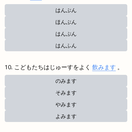
はんぶん
ほんぶん
はんぷん
はんふん
こどもたちはじゅーすをよく
飲みます
。
のみます
そみます
やみます
よみます