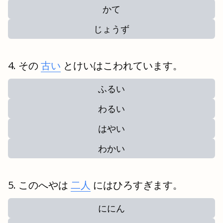
かて
じょうず
その
古い
とけいはこわれています。
ふるい
わるい
はやい
わかい
このへやは
二人
にはひろすぎます。
ににん