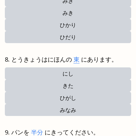
みぎ
みき
ひかり
ひだり
とうきょうはにほんの
東
にあります。
にし
きた
ひがし
みなみ
パンを
半分
にきってください。