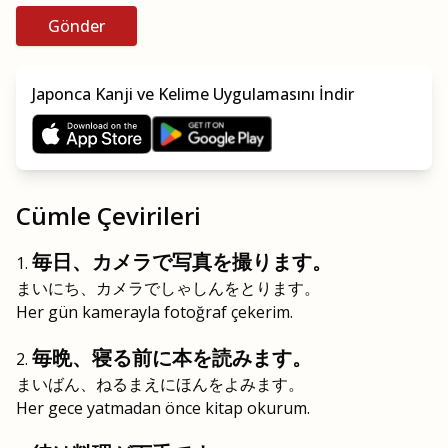
Gönder
Japonca Kanji ve Kelime Uygulamasını İndir
Cümle Çevirileri
毎日、カメラで写真を撮ります。
まいにち、カメラでしゃしんをとります。
Her gün kamerayla fotoğraf çekerim.
毎晩、寝る前に本を読みます。
まいばん、ねるまえにほんをよみます。
Her gece yatmadan önce kitap okurum.