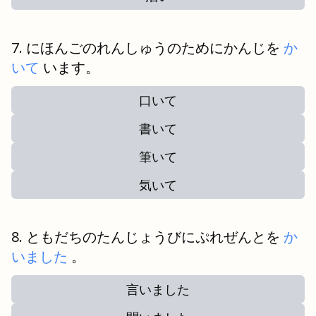
にほんごのれんしゅうのためにかんじを
か
いて
います。
口いて
書いて
筆いて
気いて
ともだちのたんじょうびにぷれぜんとを
か
いました
。
言いました