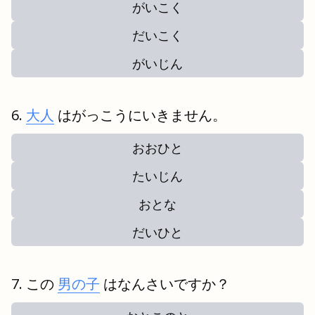
がいこく
だいこく
がいじん
大人
はがっこうにいきません。
おおひと
たいじん
おとな
だいひと
この
男の子
はなんさいですか？