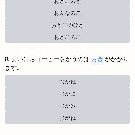
おとこのと
おんなのこ
おとこのひと
おとこのこ
まいにちコーヒーをかうのは
お金
がかかり
ます。
おかね
おかに
おかみ
おがね