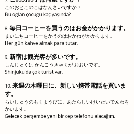
このおとこのこはなんさいですか？
Bu oğlan çocuğu kaç yaşında?
毎日コーヒーを買うのはお金がかかります。
まいにちコーヒーをかうのはおかねがかかります。
Her gün kahve almak para tutar.
新宿は観光客が多いです。
しんじゅくは かんこうきゃくが おおいです。
Shinjuku'da çok turist var.
来週の木曜日に、新しい携帯電話を買いま
す。
らいしゅうのもくようびに、あたらしいけいたいでんわを
かいます。
Gelecek perşembe yeni bir cep telefonu alacağım.