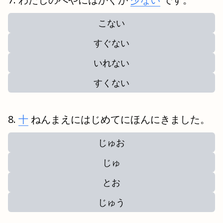
こない
すぐない
いれない
すくない
十
ねんまえにはじめてにほんにきました。
じゅお
じゅ
とお
じゅう