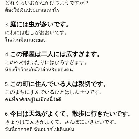
どれくらいおかねがひつようですか？
ต้องใช้เงินประมาณเท่าไร
庭には虫が多いです。
にわにはむしがおおいです。
ในสวนมีแมลงเยอะ
この部屋は二人には広すぎます。
このへやはふたりにはひろすぎます。
ห้องนี้กว้างเกินไปสำหรับสองคน
この町に住んでいる人は親切です。
このまちにすんでいるひとはしんせつです。
คนที่อาศัยอยู่ในเมืองนี้ใจดี
今日は天気がよくて、散歩に行きたいです。
きょうはてんきがよくて、さんぽにいきたいです。
วันนี้อากาศดี ฉันอยากไปเดินเล่น