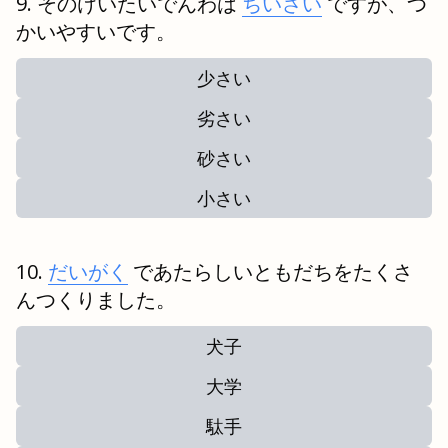
そのけいたいでんわは
ちいさい
ですが、つ
かいやすいです。
少さい
劣さい
砂さい
小さい
だいがく
であたらしいともだちをたくさ
んつくりました。
犬子
大学
駄手