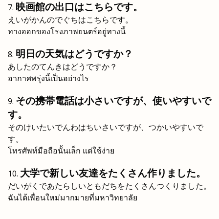
映画館の出口はこちらです。
えいがかんのでぐちはこちらです。
ทางออกของโรงภาพยนตร์อยู่ทางนี้
明日の天気はどうですか？
あしたのてんきはどうですか？
อากาศพรุ่งนี้เป็นอย่างไร
その携帯電話は小さいですが、使いやすいで
す。
そのけいたいでんわはちいさいですが、つかいやすいで
す。
โทรศัพท์มือถือนั้นเล็ก แต่ใช้ง่าย
大学で新しい友達をたくさん作りました。
だいがくであたらしいともだちをたくさんつくりました。
ฉันได้เพื่อนใหม่มากมายที่มหาวิทยาลัย