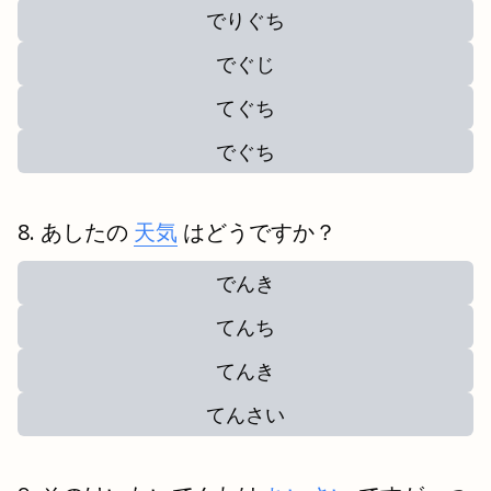
でりぐち
でぐじ
てぐち
でぐち
あしたの
天気
はどうですか？
でんき
てんち
てんき
てんさい