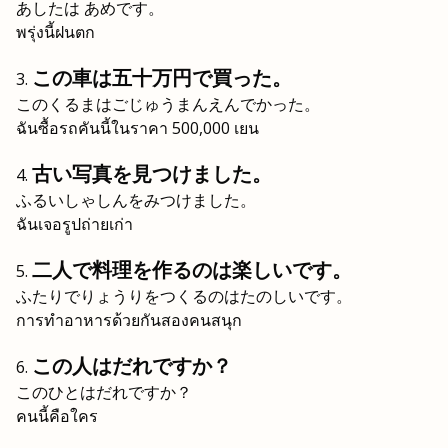
あしたは あめです。
พรุ่งนี้ฝนตก
この車は五十万円で買った。
このくるまはごじゅうまんえんでかった。
ฉันซื้อรถคันนี้ในราคา 500,000 เยน
古い写真を見つけました。
ふるいしゃしんをみつけました。
ฉันเจอรูปถ่ายเก่า
二人で料理を作るのは楽しいです。
ふたりでりょうりをつくるのはたのしいです。
การทำอาหารด้วยกันสองคนสนุก
この人はだれですか？
このひとはだれですか？
คนนี้คือใคร