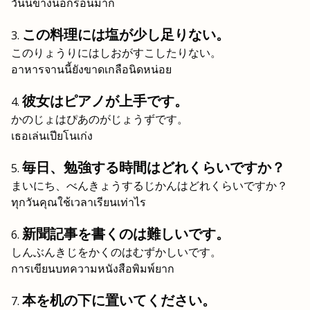
วันนี้ข้างนอกร้อนมาก
この料理には塩が少し足りない。
このりょうりにはしおがすこしたりない。
อาหารจานนี้ยังขาดเกลือนิดหน่อย
彼女はピアノが上手です。
かのじょはぴあのがじょうずです。
เธอเล่นเปียโนเก่ง
毎日、勉強する時間はどれくらいですか？
まいにち、べんきょうするじかんはどれくらいですか？
ทุกวันคุณใช้เวลาเรียนเท่าไร
新聞記事を書くのは難しいです。
しんぶんきじをかくのはむずかしいです。
การเขียนบทความหนังสือพิมพ์ยาก
本を机の下に置いてください。