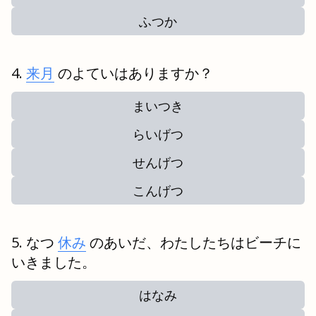
ふつか
来月
のよていはありますか？
まいつき
らいげつ
せんげつ
こんげつ
なつ
休み
のあいだ、わたしたちはビーチに
いきました。
はなみ