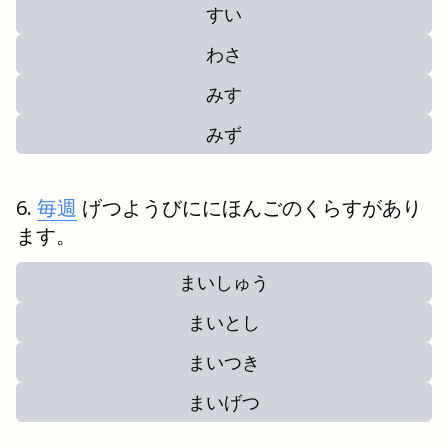
すい
わさ
みす
みず
毎週
げつようびににほんごのくらすがあり
ます。
まいしゅう
まいとし
まいつき
まいげつ