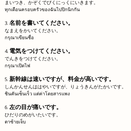
まいつき、かぞくでぴくにっくにいきます。
ทุกเดือนครอบครัวของฉันไปปิกนิกกัน
名前を書いてください。
なまえをかいてください。
กรุณาเขียนชื่อ
電気をつけてください。
でんきをつけてください。
กรุณาเปิดไฟ
新幹線は速いですが、料金が高いです。
しんかんせんははやいですが、りょうきんがたかいです。
ชินคันเซ็นเร็ว แต่ค่าโดยสารแพง
左の目が痛いです。
ひだりのめがいたいです。
ตาซ้ายเจ็บ