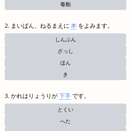
毒舶
まいばん、ねるまえに
本
をよみます。
しんぶん
ざっし
ほん
き
かれはりょうりが
下手
です。
とくい
へた