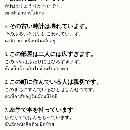
かれはりょうりがへたです。
เขาทำอาหารไม่เก่ง
その古い時計は壊れています。
そのふるいとけいはこわれています。
นาฬิกาเก่าเรือนนั้นเสียอยู่
この部屋は二人には広すぎます。
このへやはふたりにはひろすぎます。
ห้องนี้กว้างเกินไปสำหรับสองคน
この町に住んでいる人は親切です。
このまちにすんでいるひとはしんせつです。
คนที่อาศัยอยู่ในเมืองนี้ใจดี
左手で本を持っています。
ひだりてでほんをもっています。
ฉันถือหนังสือด้วยมือซ้าย