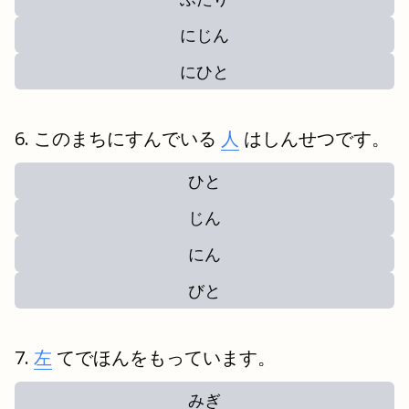
にじん
にひと
このまちにすんでいる
人
はしんせつです。
ひと
じん
にん
びと
左
てでほんをもっています。
みぎ