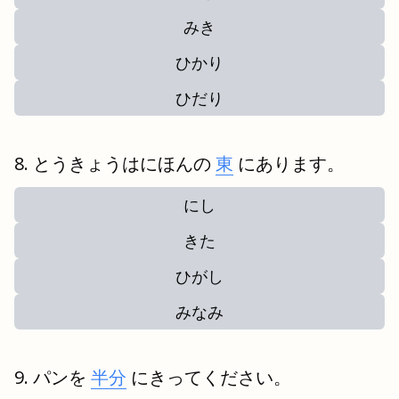
みき
ひかり
ひだり
とうきょうはにほんの
東
にあります。
にし
きた
ひがし
みなみ
パンを
半分
にきってください。