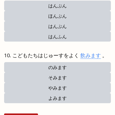
はんぶん
ほんぶん
はんぷん
はんふん
こどもたちはじゅーすをよく
飲みます
。
のみます
そみます
やみます
よみます