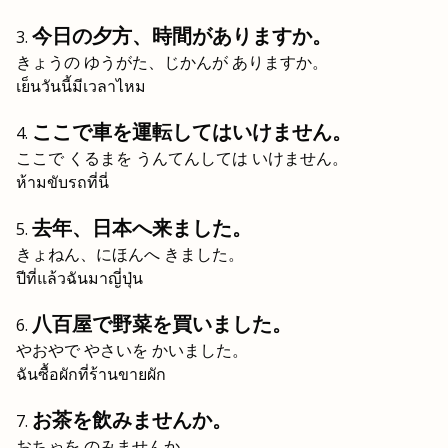
今日の夕方、時間がありますか。
きょうの ゆうがた、じかんが ありますか。
เย็นวันนี้มีเวลาไหม
ここで車を運転してはいけません。
ここで くるまを うんてんしては いけません。
ห้ามขับรถที่นี่
去年、日本へ来ました。
きょねん、にほんへ きました。
ปีที่แล้วฉันมาญี่ปุ่น
八百屋で野菜を買いました。
やおやで やさいを かいました。
ฉันซื้อผักที่ร้านขายผัก
お茶を飲みませんか。
おちゃを のみませんか。