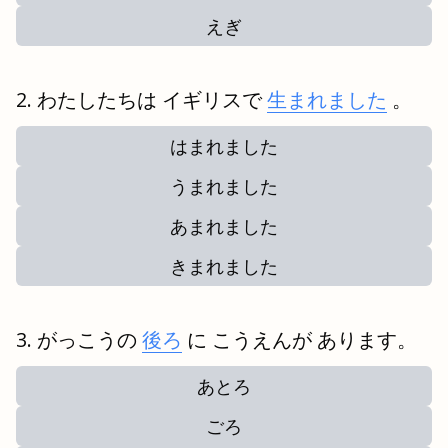
えぎ
わたしたちは イギリスで
生まれました
。
はまれました
うまれました
あまれました
きまれました
がっこうの
後ろ
に こうえんが あります。
あとろ
ごろ