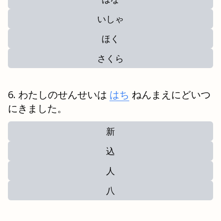
いしゃ
ほく
さくら
わたしのせんせいは
はち
ねんまえにどいつ
にきました。
新
込
人
八