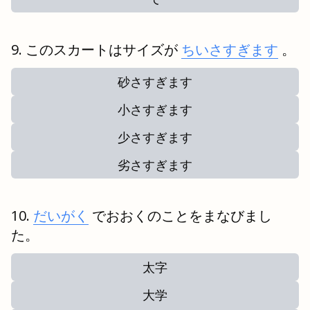
このスカートはサイズが
ちいさすぎます
。
砂さすぎます
小さすぎます
少さすぎます
劣さすぎます
だいがく
でおおくのことをまなびまし
た。
太字
大学