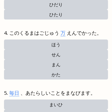
ひだり
ひたり
このくるまはごじゅう
万
えんでかった。
ほう
せん
まん
かた
毎日
、あたらしいことをまなびます。
まいひ