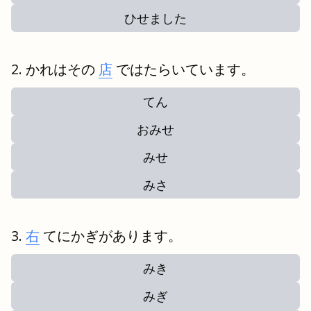
ひせました
かれはその
店
ではたらいています。
てん
おみせ
みせ
みさ
右
てにかぎがあります。
みき
みぎ