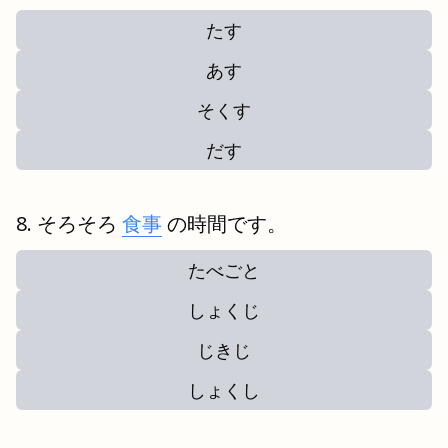
たす
あす
そくす
だす
そろそろ
食事
の時間です。
たべごと
しょくじ
じきじ
しょくし