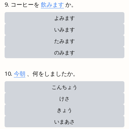
コーヒーを
飲みます
か。
よみます
いみます
たみます
のみます
今朝
、何をしましたか。
こんちょう
けさ
きょう
いまあさ