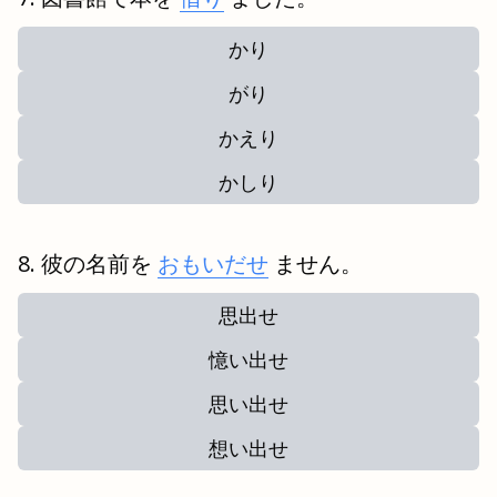
かり
がり
かえり
かしり
彼の名前を
おもいだせ
ません。
思出せ
憶い出せ
思い出せ
想い出せ