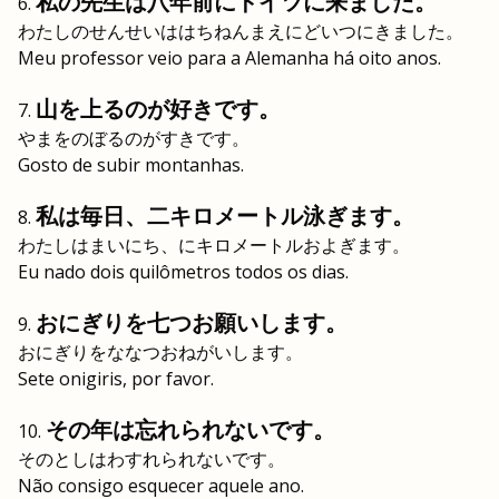
私の先生は八年前にドイツに来ました。
わたしのせんせいははちねんまえにどいつにきました。
Meu professor veio para a Alemanha há oito anos.
山を上るのが好きです。
やまをのぼるのがすきです。
Gosto de subir montanhas.
私は毎日、二キロメートル泳ぎます。
わたしはまいにち、にキロメートルおよぎます。
Eu nado dois quilômetros todos os dias.
おにぎりを七つお願いします。
おにぎりをななつおねがいします。
Sete onigiris, por favor.
その年は忘れられないです。
そのとしはわすれられないです。
Não consigo esquecer aquele ano.