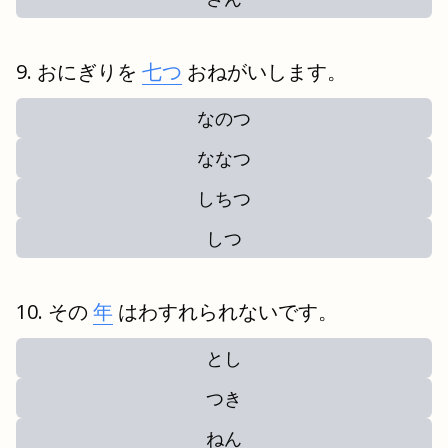
おにぎりを
七つ
おねがいします。
なのつ
ななつ
しちつ
しつ
その
年
はわすれられないです。
とし
つき
ねん