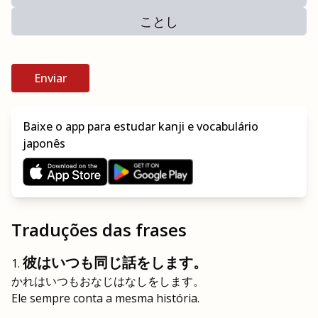
ことし
Enviar
Baixe o app para estudar kanji e vocabulário
japonês
Traduções das frases
彼はいつも同じ話をします。
かれはいつもおなじはなしをします。
Ele sempre conta a mesma história.