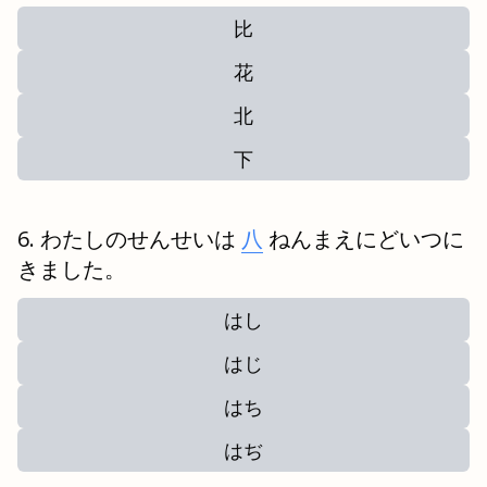
比
花
北
下
わたしのせんせいは
八
ねんまえにどいつに
きました。
はし
はじ
はち
はぢ