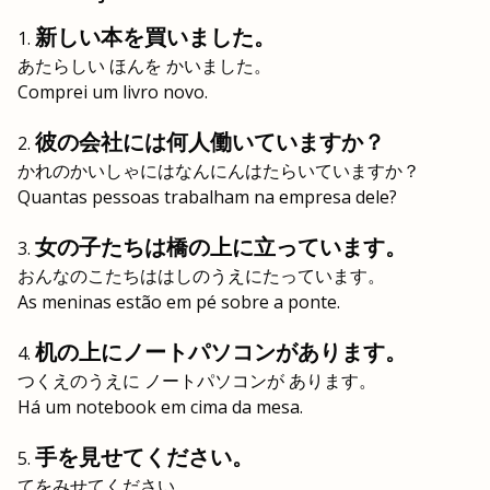
新しい本を買いました。
あたらしい ほんを かいました。
Comprei um livro novo.
彼の会社には何人働いていますか？
かれのかいしゃにはなんにんはたらいていますか？
Quantas pessoas trabalham na empresa dele?
女の子たちは橋の上に立っています。
おんなのこたちははしのうえにたっています。
As meninas estão em pé sobre a ponte.
机の上にノートパソコンがあります。
つくえのうえに ノートパソコンが あります。
Há um notebook em cima da mesa.
手を見せてください。
てをみせてください。