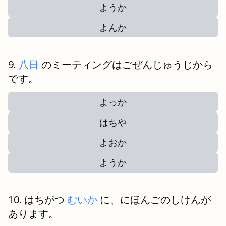
ようか
よんか
八日
のミーティングはごぜんじゅうじから
です。
よっか
はちや
よおか
ようか
はちがつ
むいか
に、にほんごのしけんが
あります。