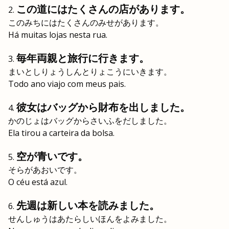
この道にはたくさんの店があります。
このみちにはたくさんのみせがあります。
Há muitas lojas nesta rua.
毎年両親と旅行に行きます。
まいとしりょうしんとりょこうにいきます。
Todo ano viajo com meus pais.
彼女はバッグから財布を出しました。
かのじょはバッグからさいふをだしました。
Ela tirou a carteira da bolsa.
空が青いです。
そらがあおいです。
O céu está azul.
先週は新しい本を読みました。
せんしゅうはあたらしいほんをよみました。