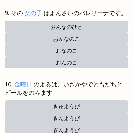
その
女の子
はよんさいのバレリーナです。
おんなのひと
おんなのこ
おなのこ
おんのこ
金曜日
のよるは、いざかやでともだちと
ビールをのみます。
きゅようび
きんようび
ぎんようび