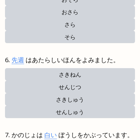
おさら
さら
そら
先週
はあたらしいほんをよみました。
さきねん
せんじつ
さきしゅう
せんしゅう
かのじょは
白い
ぼうしをかぶっています。