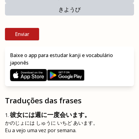
きようび
Enviar
Baixe o app para estudar kanji e vocabulário
japonês
Traduções das frases
彼女には週に一度会います。
かのじょには しゅうに いちど あいます。
Eu a vejo uma vez por semana.