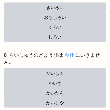
きいろい
おもしろい
くろい
しろい
らいしゅうのどようびは
会社
にいきませ
ん。
かいしゃ
かいぎ
かいだん
かいしや