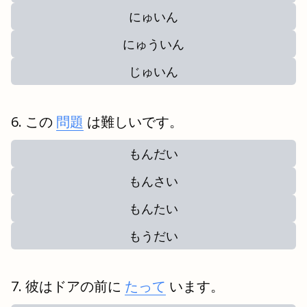
にゅいん
にゅういん
じゅいん
この
問題
は難しいです。
もんだい
もんさい
もんたい
もうだい
彼はドアの前に
たって
います。