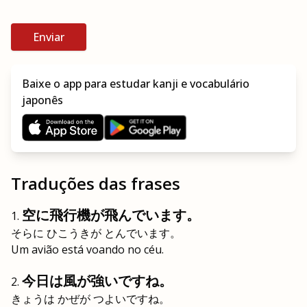
Enviar
Baixe o app para estudar kanji e vocabulário
japonês
Traduções das frases
空に飛行機が飛んでいます。
そらに ひこうきが とんでいます。
Um avião está voando no céu.
今日は風が強いですね。
きょうは かぜが つよいですね。