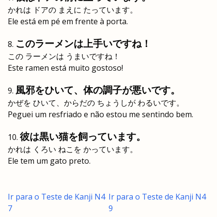
かれは ドアの まえに たっています。
Ele está em pé em frente à porta.
このラーメンは上手いですね！
この ラーメンは うまいですね！
Este ramen está muito gostoso!
風邪をひいて、体の調子が悪いです。
かぜを ひいて、からだの ちょうしが わるいです。
Peguei um resfriado e não estou me sentindo bem.
彼は黒い猫を飼っています。
かれは くろい ねこを かっています。
Ele tem um gato preto.
Ir para o Teste de Kanji N4
Ir para o Teste de Kanji N4
7
9