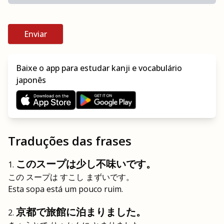
Enviar
Baixe o app para estudar kanji e vocabulário
japonês
Traduções das frases
このスープは少し不味いです。
この スープは すこし まずいです。
Esta sopa está um pouco ruim.
京都で旅館に泊まりました。