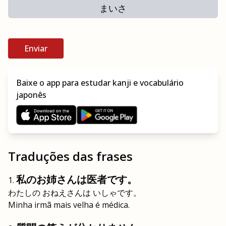
まいさ
Enviar
Baixe o app para estudar kanji e vocabulário
japonês
Traduções das frases
私のお姉さんは医者です。
わたしの おねえさんは いしゃです。
Minha irmã mais velha é médica.