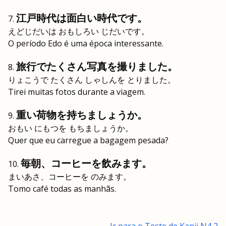
江戸時代は面白い時代です。
えどじだいは おもしろい じだいです。
O período Edo é uma época interessante.
旅行でたくさん写真を撮りました。
りょこうで たくさん しゃしんを とりました。
Tirei muitas fotos durante a viagem.
重い荷物を持ちましょうか。
おもい にもつを もちましょうか。
Quer que eu carregue a bagagem pesada?
毎朝、コーヒーを飲みます。
まいあさ、コーヒーを のみます。
Tomo café todas as manhãs.