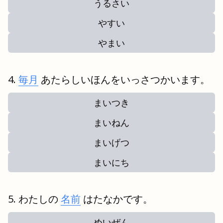
うるさい
やすい
やまい
毎月
あたらしいほんをいっさつかいます。
まいつき
まいねん
まいげつ
まいにち
わたしの
名前
はたなかです。
めいぜん