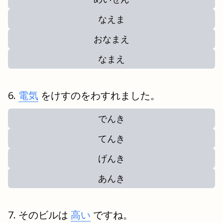
なえま
おなまえ
なまえ
電気
をけすのをわすれました。
でんき
てんき
げんき
あんき
そのビルは
高い
ですね。