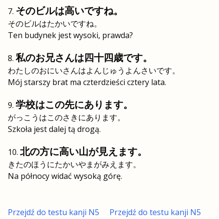
そのビルは高いですね。
そのビルはたかいですね。
Ten budynek jest wysoki, prawda?
私のお兄さんは四十四歳です。
わたしのおにいさんはよんじゅうよんさいです。
Mój starszy brat ma czterdzieści cztery lata.
学校はこの先にあります。
がっこうはこのさきにあります。
Szkoła jest dalej tą drogą.
北の方に高い山が見えます。
きたのほうにたかいやまがみえます。
Na północy widać wysoką górę.
Przejdź do testu kanji N5
Przejdź do testu kanji N5