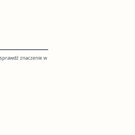
m sprawdź znaczenie w