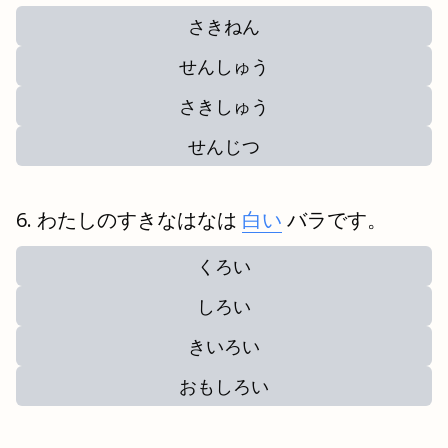
さきねん
せんしゅう
さきしゅう
せんじつ
わたしのすきなはなは
白い
バラです。
くろい
しろい
きいろい
おもしろい